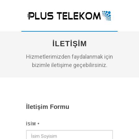
İLETIŞIM
Hizmetlerimizden faydalanmak için
bizimle iletişime geçebilirsiniz.
İletişim Formu
İSIM
*