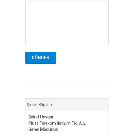
GÖNDER
Şirket Bilgileri
Şirket Unvanı
Pluss Telekom İletişim Tic. A.Ş.
Genel Müdürlük