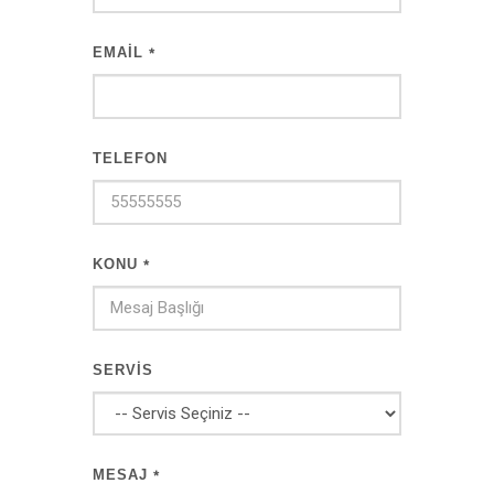
EMAIL
*
TELEFON
KONU
*
SERVIS
MESAJ
*