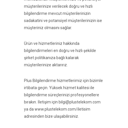
müşterilerinize verilecek doğru ve hızlı
bilgilendirme mevcut müşterilerinizin
sadakatini ve potansiyel müşterilerinizin ise
müşteriniz olmasını sağlar.
Ürün ve hizmetleriniz hakkında
bilgilendirmeleri en doğru ve hızlı şekilde
şirket politikanıza bağlı kalarak
müşterilerinize aktarırız.
Plus Bilgilendirme hizmetlerimiz için bizimle
irtibata geçin. Yüksek hizmet kalitesi ile
bilgilendirme süreçlerinizi profesyonellere
bırakın. İletişim için bilgi@plustelekom.com
ya da www.plustelekom.com/iletisim
adresinden bize ulaşabilirsiniz.