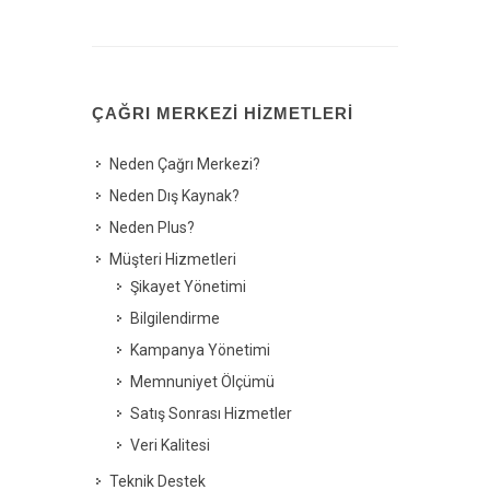
ÇAĞRI MERKEZI HIZMETLERI
Neden Çağrı Merkezi?
Neden Dış Kaynak?
Neden Plus?
Müşteri Hizmetleri
Şikayet Yönetimi
Bilgilendirme
Kampanya Yönetimi
Memnuniyet Ölçümü
Satış Sonrası Hizmetler
Veri Kalitesi
Teknik Destek