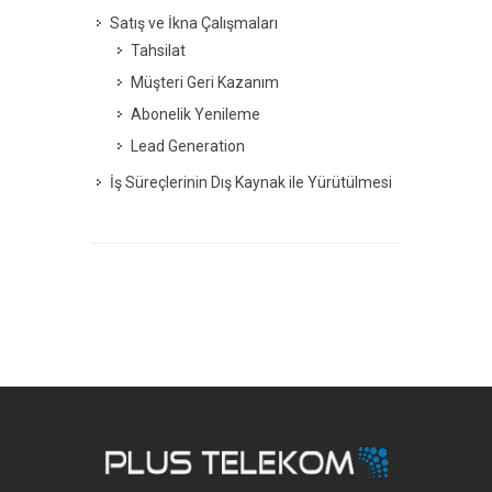
Satış ve İkna Çalışmaları
Tahsilat
Müşteri Geri Kazanım
Abonelik Yenileme
Lead Generation
İş Süreçlerinin Dış Kaynak ile Yürütülmesi